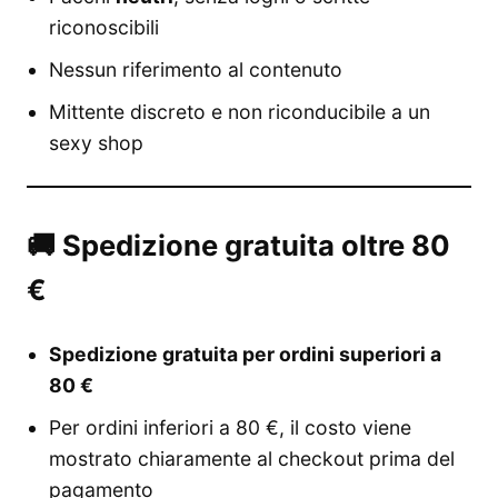
riconoscibili
Nessun riferimento al contenuto
Mittente discreto e non riconducibile a un
sexy shop
🚚 Spedizione gratuita oltre 80
€
Spedizione gratuita per ordini superiori a
80 €
Per ordini inferiori a 80 €, il costo viene
mostrato chiaramente al checkout prima del
pagamento