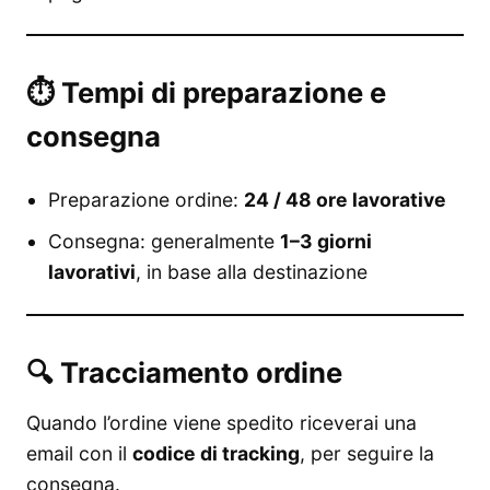
⏱ Tempi di preparazione e
consegna
Preparazione ordine:
24 / 48 ore lavorative
Consegna: generalmente
1–3 giorni
lavorativi
, in base alla destinazione
🔍 Tracciamento ordine
Quando l’ordine viene spedito riceverai una
email con il
codice di tracking
, per seguire la
consegna.