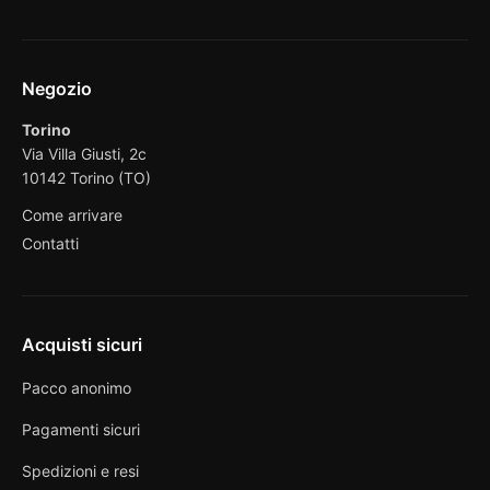
Negozio
Torino
Via Villa Giusti, 2c
10142 Torino (TO)
Come arrivare
Contatti
Acquisti sicuri
Pacco anonimo
Pagamenti sicuri
Spedizioni e resi