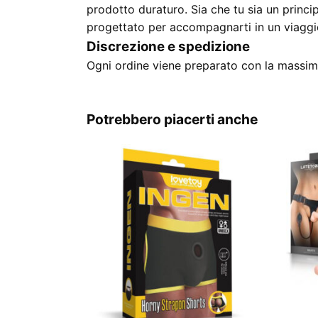
prodotto duraturo. Sia che tu sia un princi
progettato per accompagnarti in un viaggi
Discrezione e spedizione
Ogni ordine viene preparato con la massima
Potrebbero piacerti anche