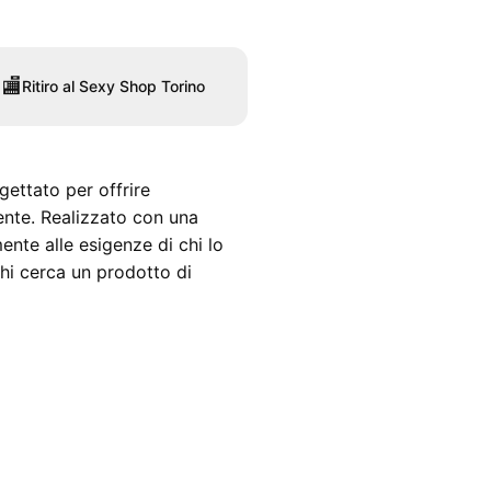
🏬
Ritiro al Sexy Shop Torino
gettato per offrire
ente. Realizzato con una
ente alle esigenze di chi lo
hi cerca un prodotto di