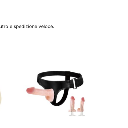
utro e spedizione veloce.