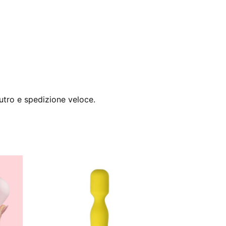
utro e spedizione veloce.