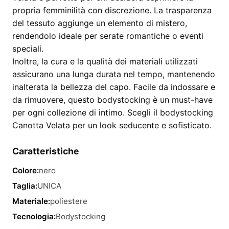
propria femminilità con discrezione. La trasparenza
del tessuto aggiunge un elemento di mistero,
rendendolo ideale per serate romantiche o eventi
speciali.
Inoltre, la cura e la qualità dei materiali utilizzati
assicurano una lunga durata nel tempo, mantenendo
inalterata la bellezza del capo. Facile da indossare e
da rimuovere, questo bodystocking è un must-have
per ogni collezione di intimo. Scegli il bodystocking
Canotta Velata per un look seducente e sofisticato.
Caratteristiche
Colore:
nero
Taglia:
UNICA
Materiale:
poliestere
Tecnologia:
Bodystocking