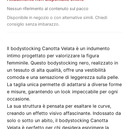
Nessun riferimento al contenuto sul pacco
Disponibile in negozio o con alternative simili. Chiedi
consiglio senza imbarazzo.
Il bodystocking Canotta Velata è un indumento
intimo progettato per valorizzare la figura
femminile. Questo bodystocking nero, realizzato in
un tessuto di alta qualità, offre una vestibilità
comoda e una sensazione di leggerezza sulla pelle.
La taglia unica permette di adattarsi a diverse forme
e misure, garantendo un look impeccabile per ogni
occasione.
La sua struttura è pensata per esaltare le curve,
creando un effetto visivo affascinante. Indossato da
solo o sotto un abito, il bodystocking Canotta
Velata è perfetto per chi desidera esprimere la