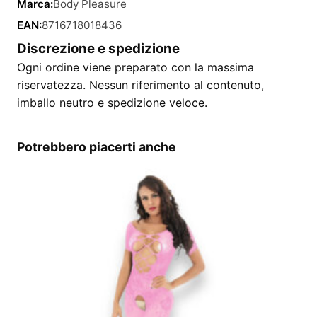
Marca:
Body Pleasure
EAN:
8716718018436
Discrezione e spedizione
Ogni ordine viene preparato con la massima
riservatezza. Nessun riferimento al contenuto,
imballo neutro e spedizione veloce.
Potrebbero piacerti anche