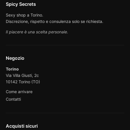
Spicy Secrets
Sexy shop a Torino.
Discrezione, rispetto e consulenza solo se richiesta.
Il piacere è una scelta personale.
Negozio
Torino
Via Villa Giusti, 2c
10142 Torino (TO)
Come arrivare
Contatti
Acquisti sicuri