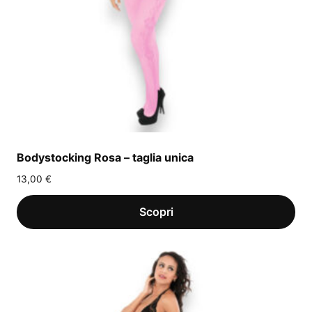
Bodystocking Rosa – taglia unica
13,00
€