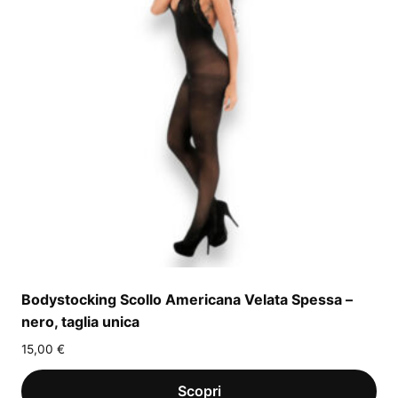
Bodystocking Scollo Americana Velata Spessa –
nero, taglia unica
15,00
€