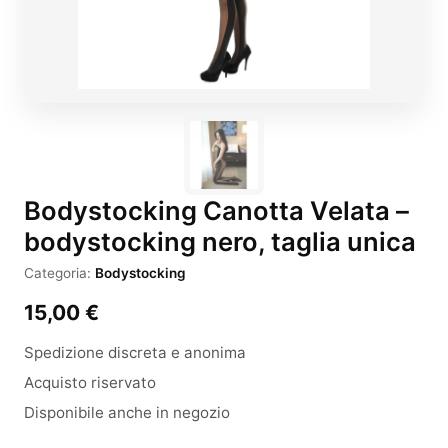
Bodystocking Canotta Velata –
bodystocking nero, taglia unica
Categoria:
Bodystocking
15,00
€
Spedizione discreta e anonima
Acquisto riservato
Disponibile anche in negozio