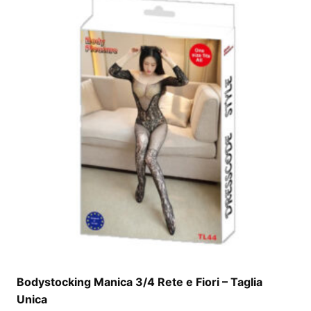
Bodystocking Manica 3/4 Rete e Fiori – Taglia
Unica