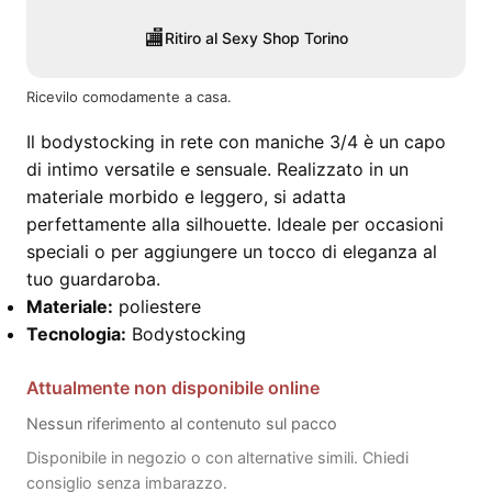
🏬
Ritiro al Sexy Shop Torino
Ricevilo comodamente a casa.
Il bodystocking in rete con maniche 3/4 è un capo
di intimo versatile e sensuale. Realizzato in un
materiale morbido e leggero, si adatta
perfettamente alla silhouette. Ideale per occasioni
speciali o per aggiungere un tocco di eleganza al
tuo guardaroba.
Materiale:
poliestere
Tecnologia:
Bodystocking
Attualmente non disponibile online
Nessun riferimento al contenuto sul pacco
Disponibile in negozio o con alternative simili. Chiedi
consiglio senza imbarazzo.