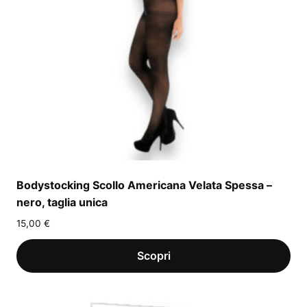
Bodystocking Scollo Americana Velata Spessa –
nero, taglia unica
15,00
€