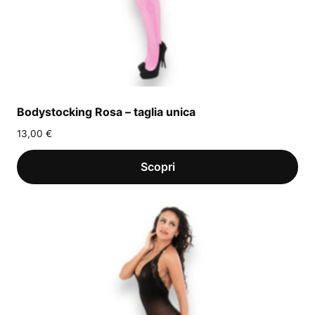
Bodystocking Rosa – taglia unica
13,00
€