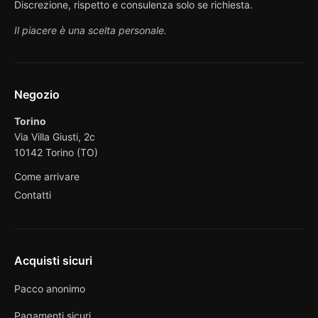
Discrezione, rispetto e consulenza solo se richiesta.
Il piacere è una scelta personale.
Negozio
Torino
Via Villa Giusti, 2c
10142 Torino (TO)
Come arrivare
Contatti
Acquisti sicuri
Pacco anonimo
Pagamenti sicuri