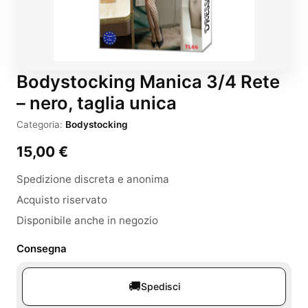
Bodystocking Manica 3/4 Rete
– nero, taglia unica
Categoria:
Bodystocking
15,00
€
Spedizione discreta e anonima
Acquisto riservato
Disponibile anche in negozio
Consegna
🚚
Spedisci