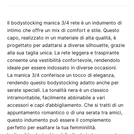
Il bodystocking manica 3/4 rete è un indumento di
intimo che offre un mix di comfort e stile. Questo
capo, realizzato in un materiale di alta qualità, è
progettato per adattarsi a diverse silhouette, grazie
alla sua taglia unica. La rete leggera e traspirante
consente una vestibilità confortevole, rendendolo
ideale per essere indossato in diverse occasioni.
La manica 3/4 conferisce un tocco di eleganza,
rendendo questo bodystocking adatto anche per
serate speciali. La tonalità nera è un classico
intramontabile, facilmente abbinabile a vari
accessori e capi d’abbigliamento. Che si tratti di un
appuntamento romantico o di una serata tra amici,
questo indumento può essere il complemento
perfetto per esaltare la tua femminilità.