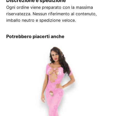
Discrezione e spedizione
Ogni ordine viene preparato con la massima
riservatezza. Nessun riferimento al contenuto,
imballo neutro e spedizione veloce.
Potrebbero piacerti anche