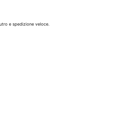
utro e spedizione veloce.