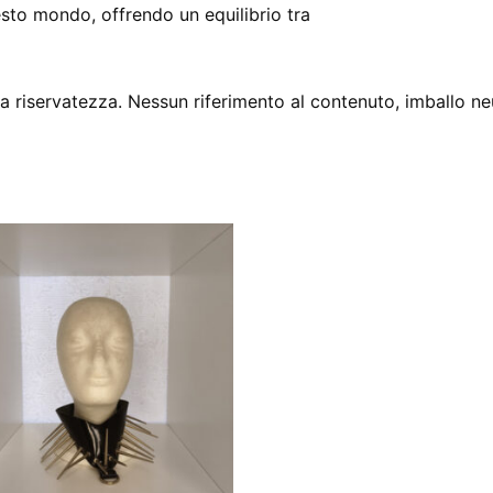
esto mondo, offrendo un equilibrio tra
 riservatezza. Nessun riferimento al contenuto, imballo ne