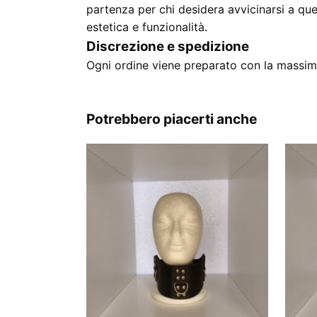
partenza per chi desidera avvicinarsi a qu
estetica e funzionalità.
Discrezione e spedizione
Ogni ordine viene preparato con la massima
Potrebbero piacerti anche