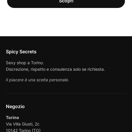
Spicy Secrets
Sexy shop a Torino.
Discrezione, rispetto e consulenza solo se richiesta.
Il piacere è una scelta personale.
Negozio
Torino
Via Villa Giusti, 2c
10142 Torino (TO)