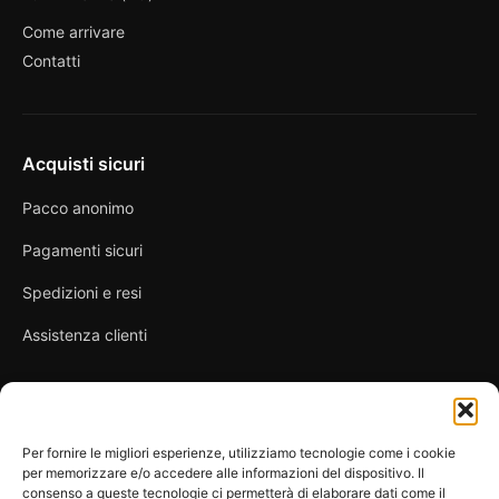
Come arrivare
Contatti
Acquisti sicuri
Pacco anonimo
Pagamenti sicuri
Spedizioni e resi
Assistenza clienti
Link utili
Per fornire le migliori esperienze, utilizziamo tecnologie come i cookie
per memorizzare e/o accedere alle informazioni del dispositivo. Il
Privacy Policy
consenso a queste tecnologie ci permetterà di elaborare dati come il