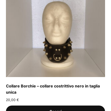
Collare Borchie – collare costrittivo nero in taglia
unica
20,00
€