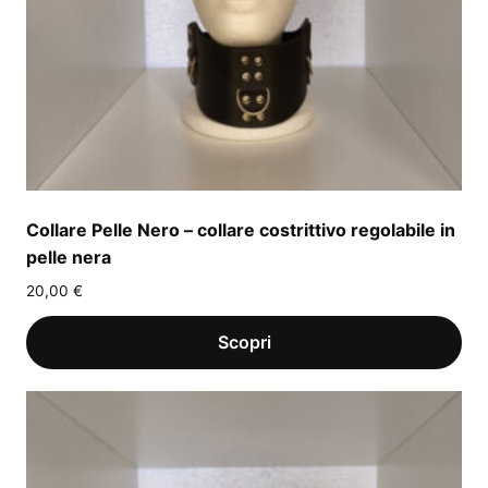
Collare Pelle Nero – collare costrittivo regolabile in
pelle nera
20,00
€