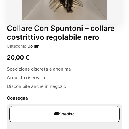
Collare Con Spuntoni – collare
costrittivo regolabile nero
Categoria:
Collari
20,00
€
Spedizione discreta e anonima
Acquisto riservato
Disponibile anche in negozio
Consegna
🚚
Spedisci