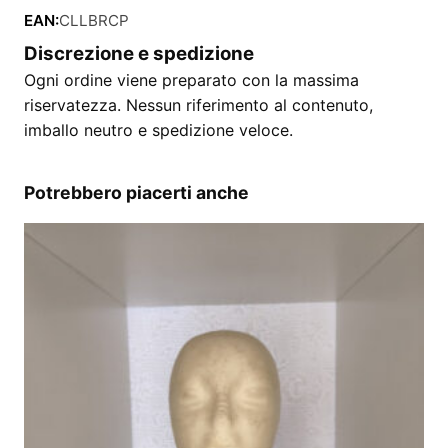
EAN:
CLLBRCP
Discrezione e spedizione
Ogni ordine viene preparato con la massima
riservatezza. Nessun riferimento al contenuto,
imballo neutro e spedizione veloce.
Potrebbero piacerti anche