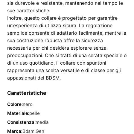
sia durevole e resistente, mantenendo nel tempo le
sue caratteristiche.
Inoltre, questo collare è progettato per garantire
un’esperienza di utilizzo sicura. La regolazione
semplice consente di adattarlo facilmente, mentre la
sua costruzione robusta offre la sicurezza
necessaria per chi desidera esplorare senza
preoccupazioni. Che si tratti di una serata speciale o
di un uso quotidiano, il collare con spuntoni
rappresenta una scelta versatile e di classe per gli
appassionati del BDSM.
Caratteristiche
Colore:
nero
Materiale:
pelle
Consistenza:
media
Marca:
Bdsm Gen