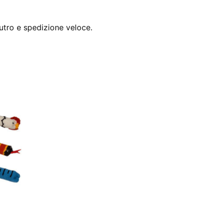
utro e spedizione veloce.