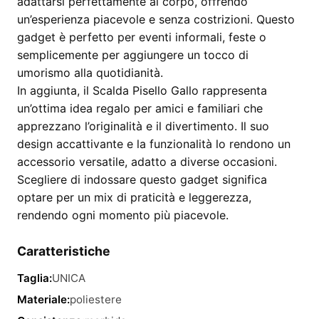
adattarsi perfettamente al corpo, offrendo
un’esperienza piacevole e senza costrizioni. Questo
gadget è perfetto per eventi informali, feste o
semplicemente per aggiungere un tocco di
umorismo alla quotidianità.
In aggiunta, il Scalda Pisello Gallo rappresenta
un’ottima idea regalo per amici e familiari che
apprezzano l’originalità e il divertimento. Il suo
design accattivante e la funzionalità lo rendono un
accessorio versatile, adatto a diverse occasioni.
Scegliere di indossare questo gadget significa
optare per un mix di praticità e leggerezza,
rendendo ogni momento più piacevole.
Caratteristiche
Taglia:
UNICA
Materiale:
poliestere