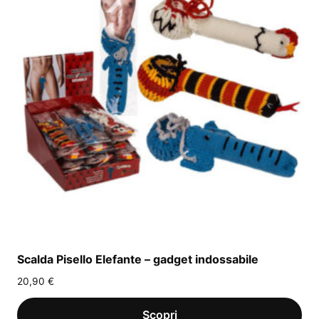
Scalda Pisello Elefante – gadget indossabile
20,90
€