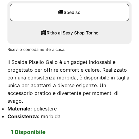
🚚
Spedisci
🏬
Ritiro al Sexy Shop Torino
Ricevilo comodamente a casa.
Il Scalda Pisello Gallo è un gadget indossabile
progettato per offrire comfort e calore. Realizzato
con una consistenza morbida, è disponibile in taglia
unica per adattarsi a diverse esigenze. Un
accessorio pratico e divertente per momenti di
svago.
Materiale:
poliestere
Consistenza:
morbida
1 Disponibile