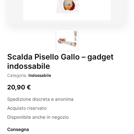
Scalda Pisello Gallo – gadget
indossabile
Categoria:
Indossabile
20,90
€
Spedizione discreta e anonima
Acquisto riservato
Disponibile anche in negozio
Consegna