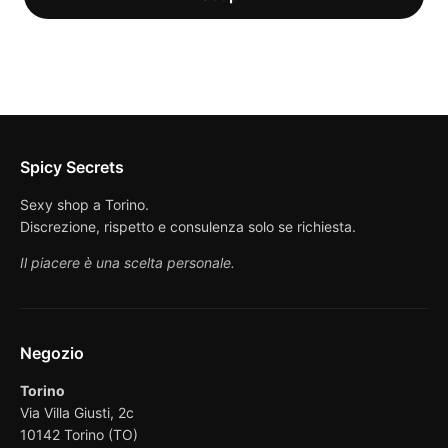
Spicy Secrets
Sexy shop a Torino.
Discrezione, rispetto e consulenza solo se richiesta.
Il piacere è una scelta personale.
Negozio
Torino
Via Villa Giusti, 2c
10142 Torino (TO)