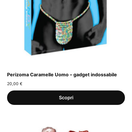
Perizoma Caramelle Uomo – gadget indossabile
20,00
€