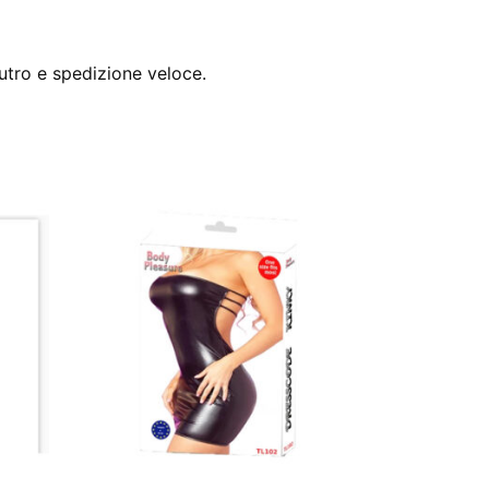
utro e spedizione veloce.