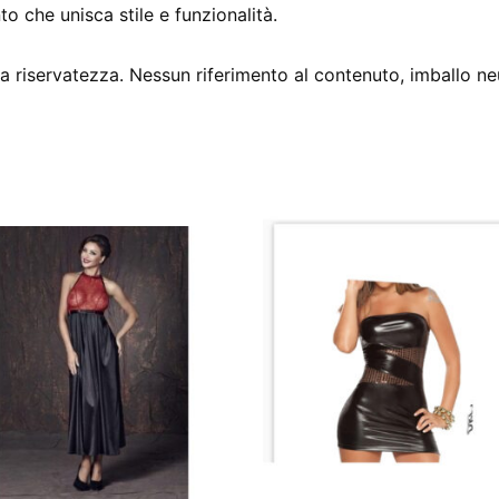
 che unisca stile e funzionalità.
 riservatezza. Nessun riferimento al contenuto, imballo ne