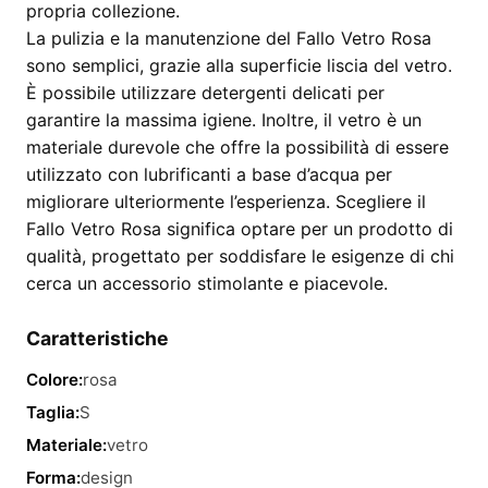
propria collezione.
La pulizia e la manutenzione del Fallo Vetro Rosa
sono semplici, grazie alla superficie liscia del vetro.
È possibile utilizzare detergenti delicati per
garantire la massima igiene. Inoltre, il vetro è un
materiale durevole che offre la possibilità di essere
utilizzato con lubrificanti a base d’acqua per
migliorare ulteriormente l’esperienza. Scegliere il
Fallo Vetro Rosa significa optare per un prodotto di
qualità, progettato per soddisfare le esigenze di chi
cerca un accessorio stimolante e piacevole.
Caratteristiche
Colore:
rosa
Taglia:
S
Materiale:
vetro
Forma:
design