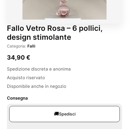
Fallo Vetro Rosa – 6 pollici,
design stimolante
Categoria:
Falli
34,90
€
Spedizione discreta e anonima
Acquisto riservato
Disponibile anche in negozio
Consegna
🚚
Spedisci