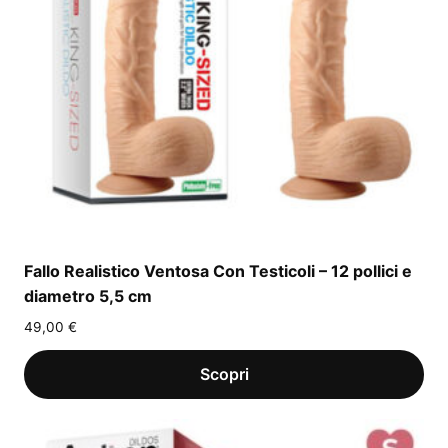
Fallo Realistico Ventosa Con Testicoli – 12 pollici e
diametro 5,5 cm
49,00
€