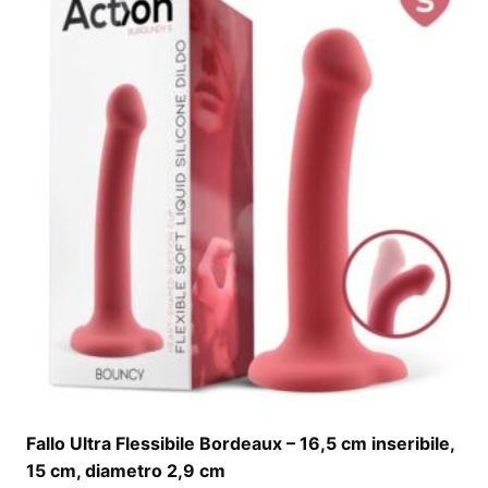
Fallo Ultra Flessibile Bordeaux – 16,5 cm inseribile,
15 cm, diametro 2,9 cm