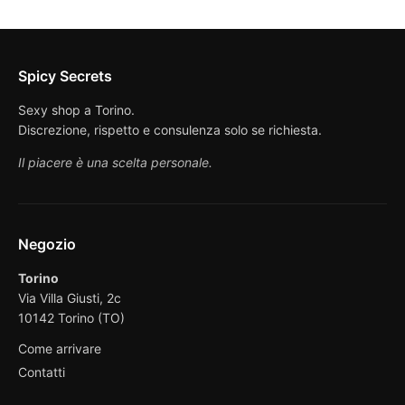
Spicy Secrets
Sexy shop a Torino.
Discrezione, rispetto e consulenza solo se richiesta.
Il piacere è una scelta personale.
Negozio
Torino
Via Villa Giusti, 2c
10142 Torino (TO)
Come arrivare
Contatti