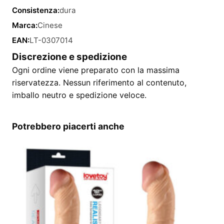
Consistenza:
dura
Marca:
Cinese
EAN:
LT-0307014
Discrezione e spedizione
Ogni ordine viene preparato con la massima
riservatezza. Nessun riferimento al contenuto,
imballo neutro e spedizione veloce.
Potrebbero piacerti anche