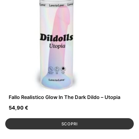
Fallo Realistico Glow In The Dark Dildo – Utopia
54,90
€
SCOPRI