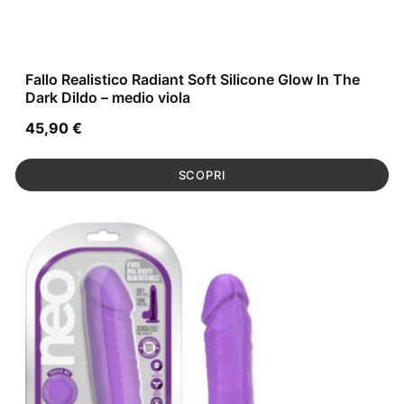
Fallo Realistico Radiant Soft Silicone Glow In The
Dark Dildo – medio viola
45,90
€
SCOPRI