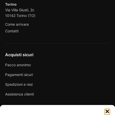
Torino
Via Villa Giusti, 2c
10142 Torino (TO)
Come arrivare
Contatti
Acquisti sicuri
Pacco anonimo
Pagamenti sicuri
Spedizioni e resi
Assistenza clienti