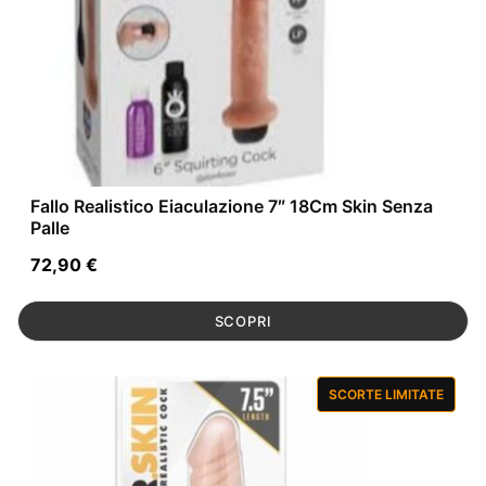
Fallo Realistico Eiaculazione 7″ 18Cm Skin Senza
Palle
72,90
€
SCOPRI
SCORTE LIMITATE