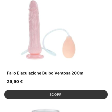
Fallo Eiaculazione Bulbo Ventosa 20Cm
29,90
€
SCOPRI