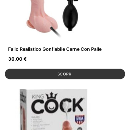
Fallo Realistico Gonfiabile Carne Con Palle
30,00
€
SCOPRI