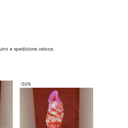
utro e spedizione veloce.
-50%