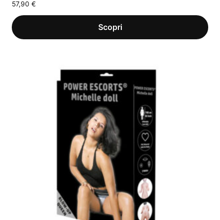
57,90
€