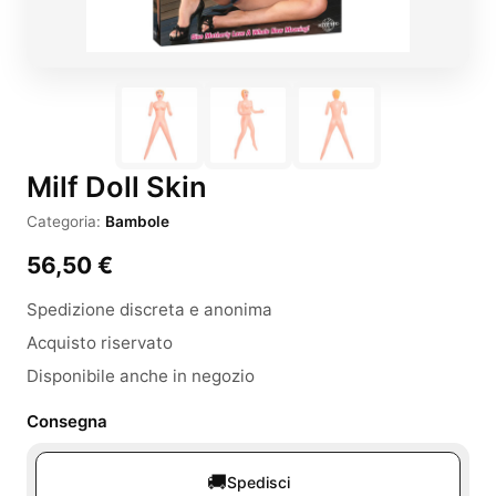
Milf Doll Skin
Categoria:
Bambole
56,50
€
Spedizione discreta e anonima
Acquisto riservato
Disponibile anche in negozio
Consegna
🚚
Spedisci