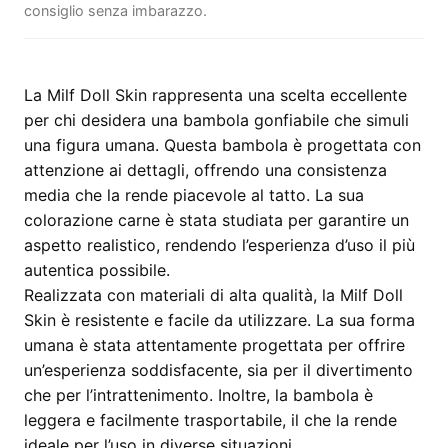
consiglio senza imbarazzo.
La Milf Doll Skin rappresenta una scelta eccellente
per chi desidera una bambola gonfiabile che simuli
una figura umana. Questa bambola è progettata con
attenzione ai dettagli, offrendo una consistenza
media che la rende piacevole al tatto. La sua
colorazione carne è stata studiata per garantire un
aspetto realistico, rendendo l’esperienza d’uso il più
autentica possibile.
Realizzata con materiali di alta qualità, la Milf Doll
Skin è resistente e facile da utilizzare. La sua forma
umana è stata attentamente progettata per offrire
un’esperienza soddisfacente, sia per il divertimento
che per l’intrattenimento. Inoltre, la bambola è
leggera e facilmente trasportabile, il che la rende
ideale per l’uso in diverse situazioni.