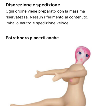
Discrezione e spedizione
Ogni ordine viene preparato con la massima
riservatezza. Nessun riferimento al contenuto,
imballo neutro e spedizione veloce.
Potrebbero piacerti anche