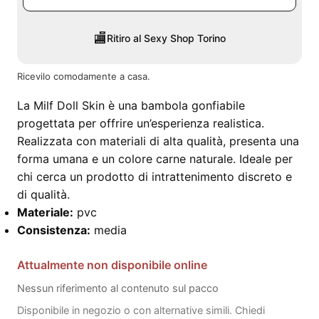
🏬
Ritiro al Sexy Shop Torino
Ricevilo comodamente a casa.
La Milf Doll Skin è una bambola gonfiabile
progettata per offrire un’esperienza realistica.
Realizzata con materiali di alta qualità, presenta una
forma umana e un colore carne naturale. Ideale per
chi cerca un prodotto di intrattenimento discreto e
di qualità.
Materiale:
pvc
Consistenza:
media
Attualmente non disponibile online
Nessun riferimento al contenuto sul pacco
Disponibile in negozio o con alternative simili. Chiedi