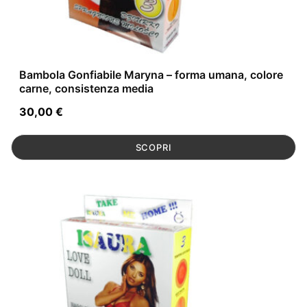
Bambola Gonfiabile Maryna – forma umana, colore
carne, consistenza media
30,00
€
SCOPRI