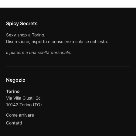
Spicy Secrets
Sexy shop a Torino.
Discrezione, rispetto e consulenza solo se richiesta.
Il piacere è una scelta personale.
Negozio
Torino
Via Villa Giusti, 2c
10142 Torino (TO)
Come arrivare
Contatti