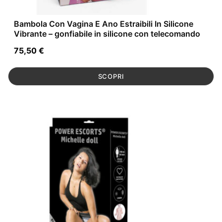
Bambola Con Vagina E Ano Estraibili In Silicone
Vibrante – gonfiabile in silicone con telecomando
75,50
€
SCOPRI