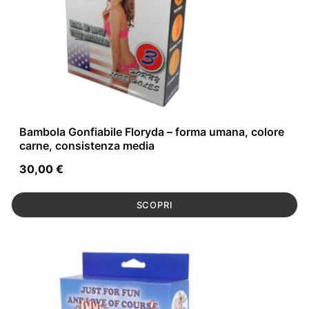
Bambola Gonfiabile Floryda – forma umana, colore
carne, consistenza media
30,00
€
SCOPRI