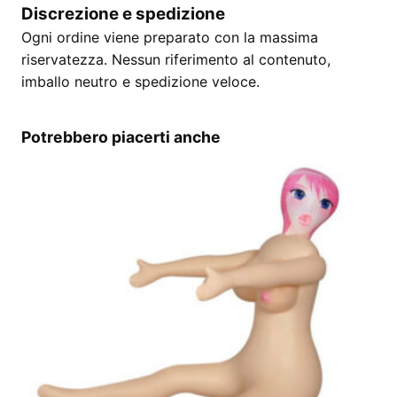
Discrezione e spedizione
Ogni ordine viene preparato con la massima
riservatezza. Nessun riferimento al contenuto,
imballo neutro e spedizione veloce.
Potrebbero piacerti anche