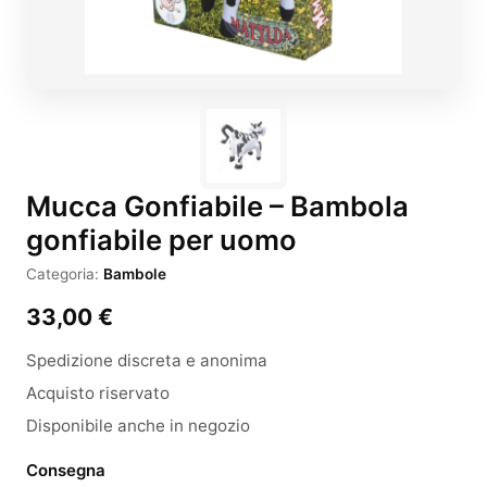
Mucca Gonfiabile – Bambola
gonfiabile per uomo
Categoria:
Bambole
33,00
€
Spedizione discreta e anonima
Acquisto riservato
Disponibile anche in negozio
Consegna