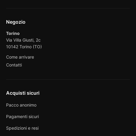
Negozio
Torino
Via Villa Giusti, 2c
10142 Torino (TO)
Come arrivare
Contatti
Acquisti sicuri
Pacco anonimo
Pagamenti sicuri
Spedizioni e resi