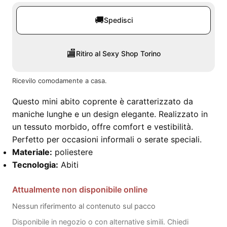
🚚
Spedisci
🏬
Ritiro al Sexy Shop Torino
Ricevilo comodamente a casa.
Questo mini abito coprente è caratterizzato da
maniche lunghe e un design elegante. Realizzato in
un tessuto morbido, offre comfort e vestibilità.
Perfetto per occasioni informali o serate speciali.
Materiale:
poliestere
Tecnologia:
Abiti
Attualmente non disponibile online
Nessun riferimento al contenuto sul pacco
Disponibile in negozio o con alternative simili. Chiedi