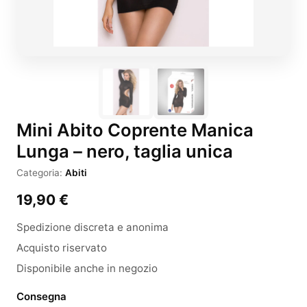
Mini Abito Coprente Manica
Lunga – nero, taglia unica
Categoria:
Abiti
19,90
€
Spedizione discreta e anonima
Acquisto riservato
Disponibile anche in negozio
Consegna