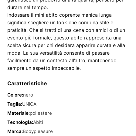
durare nel tempo.
Indossare il mini abito coprente manica lunga
significa scegliere un look che combina stile e
praticità. Che si tratti di una cena con amici o di un
evento più formale, questo abito rappresenta una
scelta sicura per chi desidera apparire curata e alla
moda. La sua versatilità consente di passare
facilmente da un contesto all’altro, mantenendo
sempre un aspetto impeccabile.
Caratteristiche
Colore:
nero
Taglia:
UNICA
Materiale:
poliestere
Tecnologia:
Abiti
Marca:
Bodypleasure