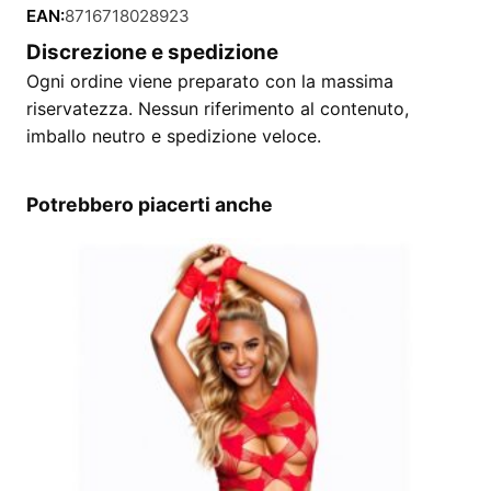
EAN:
8716718028923
Discrezione e spedizione
Ogni ordine viene preparato con la massima
riservatezza. Nessun riferimento al contenuto,
imballo neutro e spedizione veloce.
Potrebbero piacerti anche