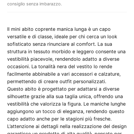
consiglio senza imbarazzo.
Il mini abito coprente manica lunga è un capo
versatile e di classe, ideale per chi cerca un look
sofisticato senza rinunciare al comfort. La sua
struttura in tessuto morbido e leggero consente una
vestibilità piacevole, rendendolo adatto a diverse
occasioni. La tonalità nera del vestito lo rende
facilmente abbinabile a vari accessori e calzature,
permettendo di creare outfit personalizzati.
Questo abito è progettato per adattarsi a diverse
silhouette grazie alla sua taglia unica, offrendo una
vestibilità che valorizza la figura. Le maniche lunghe
aggiungono un tocco di eleganza, rendendo questo
capo adatto anche per le stagioni più fresche.
L’attenzione ai dettagli nella realizzazione del design
garantisce un prodotto di alta qualità, pensato per