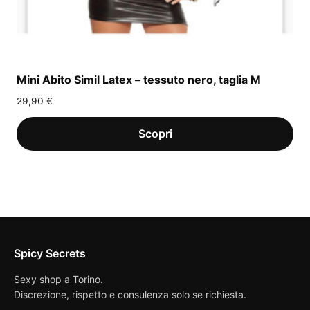
Mini Abito Simil Latex – tessuto nero, taglia M
29,90
€
Spicy Secrets
Sexy shop a Torino.
Discrezione, rispetto e consulenza solo se richiesta.