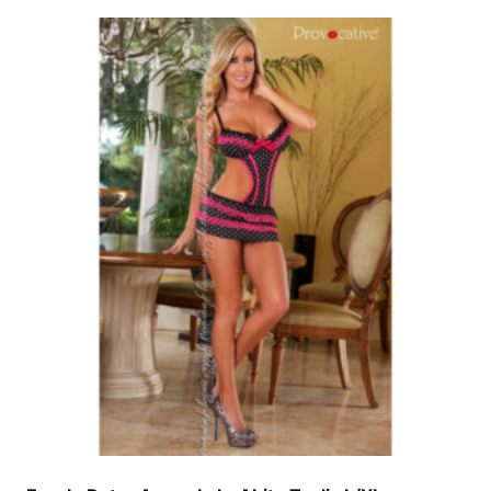
20,00 €.
10,00 €.