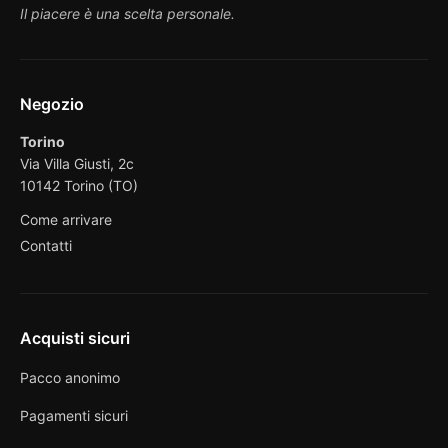
Il piacere è una scelta personale.
Negozio
Torino
Via Villa Giusti, 2c
10142 Torino (TO)
Come arrivare
Contatti
Acquisti sicuri
Pacco anonimo
Pagamenti sicuri