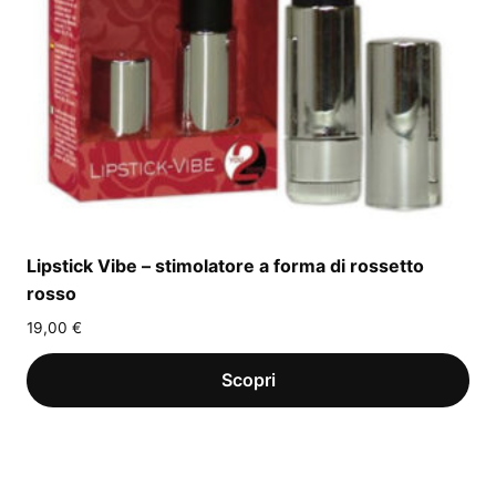
Lipstick Vibe – stimolatore a forma di rossetto
rosso
19,00
€