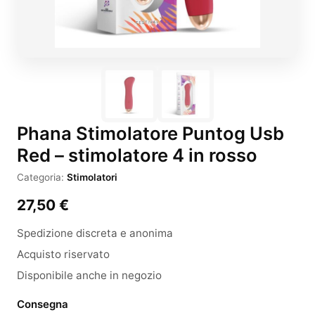
Phana Stimolatore Puntog Usb
Red – stimolatore 4 in rosso
Categoria:
Stimolatori
27,50
€
Spedizione discreta e anonima
Acquisto riservato
Disponibile anche in negozio
Consegna