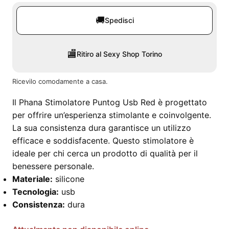
🚚
Spedisci
🏬
Ritiro al Sexy Shop Torino
Ricevilo comodamente a casa.
Il Phana Stimolatore Puntog Usb Red è progettato
per offrire un’esperienza stimolante e coinvolgente.
La sua consistenza dura garantisce un utilizzo
efficace e soddisfacente. Questo stimolatore è
ideale per chi cerca un prodotto di qualità per il
benessere personale.
Materiale:
silicone
Tecnologia:
usb
Consistenza:
dura