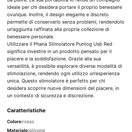
ideale per chi desidera portare il proprio benessere
ovunque. Inoltre, il design elegante e discreto
permette di conservarlo senza problemi, rendendolo
un’aggiunta raffinata alla propria collezione di
benessere personale.
Utilizzare il Phana Stimolatore Puntog Usb Red
significa investire in un prodotto pensato per il
piacere e la soddisfazione. Grazie alla sua
versatilità, è possibile esplorare diverse modalità di
stimolazione, rendendo ogni utilizzo un’esperienza
unica. Questo stimolatore è perfetto per chi
desidera scoprire nuove dimensioni del piacere, in
un contesto di sicurezza e discrezione.
Caratteristiche
Colore:
rosso
Materiale:
silicone