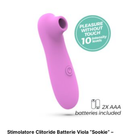
Stimolatore Clitoride Batterie Viola “Sookie” –