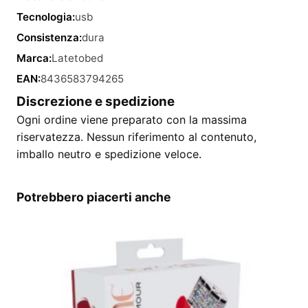
Tecnologia:
usb
Consistenza:
dura
Marca:
Latetobed
EAN:
8436583794265
Discrezione e spedizione
Ogni ordine viene preparato con la massima
riservatezza. Nessun riferimento al contenuto,
imballo neutro e spedizione veloce.
Potrebbero piacerti anche