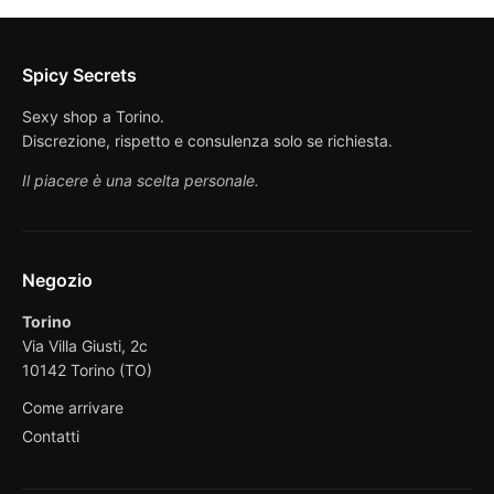
Spicy Secrets
Sexy shop a Torino.
Discrezione, rispetto e consulenza solo se richiesta.
Il piacere è una scelta personale.
Negozio
Torino
Via Villa Giusti, 2c
10142 Torino (TO)
Come arrivare
Contatti