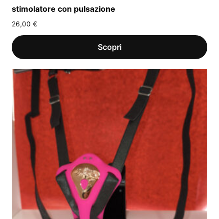
stimolatore con pulsazione
26,00
€