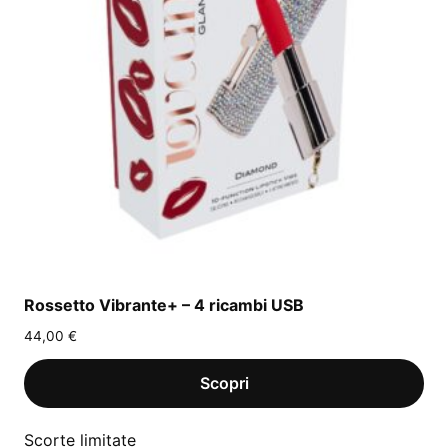
Rossetto Vibrante+ – 4 ricambi USB
44,00
€
Scorte limitate