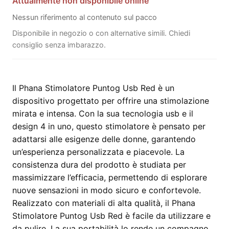
Attualmente non disponibile online
Nessun riferimento al contenuto sul pacco
Disponibile in negozio o con alternative simili. Chiedi
consiglio senza imbarazzo.
Il Phana Stimolatore Puntog Usb Red è un
dispositivo progettato per offrire una stimolazione
mirata e intensa. Con la sua tecnologia usb e il
design 4 in uno, questo stimolatore è pensato per
adattarsi alle esigenze delle donne, garantendo
un’esperienza personalizzata e piacevole. La
consistenza dura del prodotto è studiata per
massimizzare l’efficacia, permettendo di esplorare
nuove sensazioni in modo sicuro e confortevole.
Realizzato con materiali di alta qualità, il Phana
Stimolatore Puntog Usb Red è facile da utilizzare e
da pulire. La sua portabilità lo rende un compagno