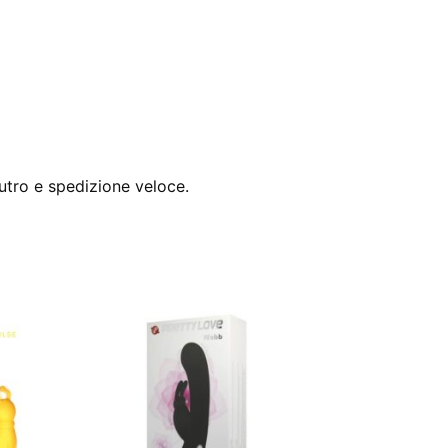
utro e spedizione veloce.