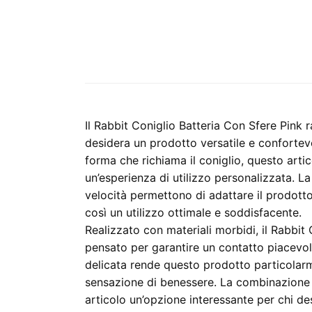
Il Rabbit Coniglio Batteria Con Sfere Pink 
desidera un prodotto versatile e conforte
forma che richiama il coniglio, questo artic
un’esperienza di utilizzo personalizzata. La 
velocità permettono di adattare il prodotto
così un utilizzo ottimale e soddisfacente.
Realizzato con materiali morbidi, il Rabbit
pensato per garantire un contatto piacevol
delicata rende questo prodotto particolar
sensazione di benessere. La combinazione d
articolo un’opzione interessante per chi d