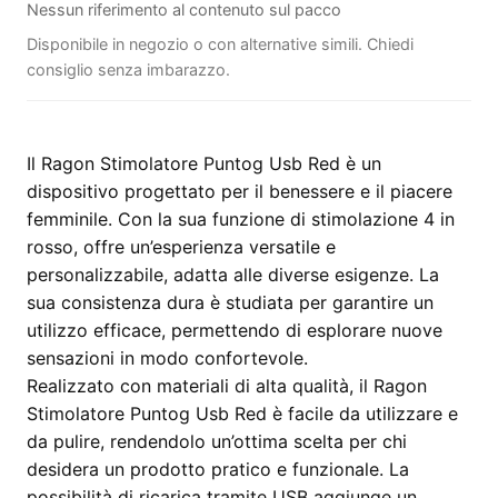
Nessun riferimento al contenuto sul pacco
Disponibile in negozio o con alternative simili. Chiedi
consiglio senza imbarazzo.
Il Ragon Stimolatore Puntog Usb Red è un
dispositivo progettato per il benessere e il piacere
femminile. Con la sua funzione di stimolazione 4 in
rosso, offre un’esperienza versatile e
personalizzabile, adatta alle diverse esigenze. La
sua consistenza dura è studiata per garantire un
utilizzo efficace, permettendo di esplorare nuove
sensazioni in modo confortevole.
Realizzato con materiali di alta qualità, il Ragon
Stimolatore Puntog Usb Red è facile da utilizzare e
da pulire, rendendolo un’ottima scelta per chi
desidera un prodotto pratico e funzionale. La
possibilità di ricarica tramite USB aggiunge un