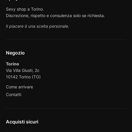
Sexy shop a Torino.
Discrezione, rispetto e consulenza solo se richiesta.
Il piacere è una scelta personale.
Negozio
Torino
Via Villa Giusti, 2c
10142 Torino (TO)
Come arrivare
Contatti
Acquisti sicuri