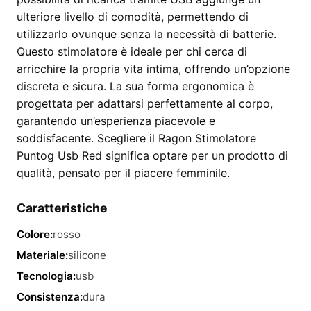
ulteriore livello di comodità, permettendo di
utilizzarlo ovunque senza la necessità di batterie.
Questo stimolatore è ideale per chi cerca di
arricchire la propria vita intima, offrendo un’opzione
discreta e sicura. La sua forma ergonomica è
progettata per adattarsi perfettamente al corpo,
garantendo un’esperienza piacevole e
soddisfacente. Scegliere il Ragon Stimolatore
Puntog Usb Red significa optare per un prodotto di
qualità, pensato per il piacere femminile.
Caratteristiche
Colore:
rosso
Materiale:
silicone
Tecnologia:
usb
Consistenza:
dura