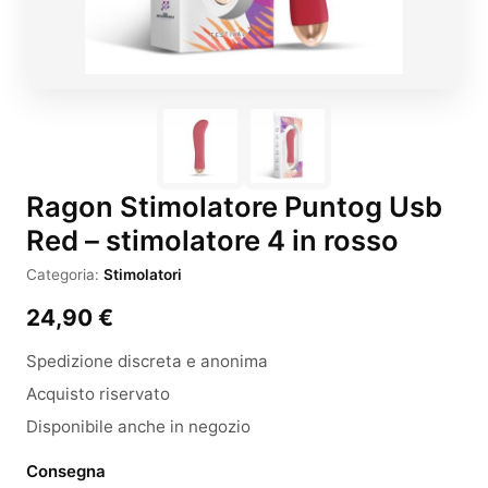
Ragon Stimolatore Puntog Usb
Red – stimolatore 4 in rosso
Categoria:
Stimolatori
24,90
€
Spedizione discreta e anonima
Acquisto riservato
Disponibile anche in negozio
Consegna