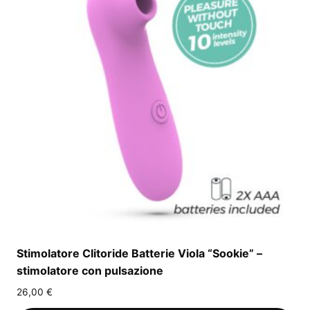
Stimolatore Clitoride Batterie Viola “Sookie” –
stimolatore con pulsazione
26,00
€