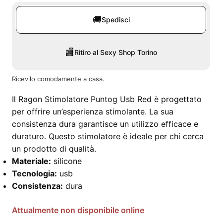
🚚
Spedisci
🏬
Ritiro al Sexy Shop Torino
Ricevilo comodamente a casa.
Il Ragon Stimolatore Puntog Usb Red è progettato
per offrire un’esperienza stimolante. La sua
consistenza dura garantisce un utilizzo efficace e
duraturo. Questo stimolatore è ideale per chi cerca
un prodotto di qualità.
Materiale:
silicone
Tecnologia:
usb
Consistenza:
dura
Attualmente non disponibile online