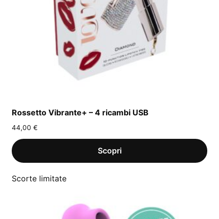
Rossetto Vibrante+ – 4 ricambi USB
44,00
€
Scorte limitate