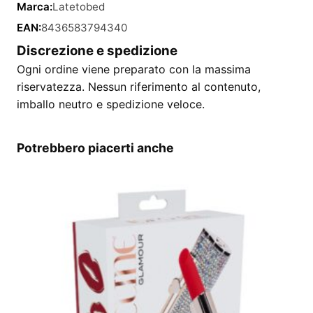
Marca:
Latetobed
EAN:
8436583794340
Discrezione e spedizione
Ogni ordine viene preparato con la massima
riservatezza. Nessun riferimento al contenuto,
imballo neutro e spedizione veloce.
Potrebbero piacerti anche