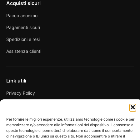
Acquisti sicuri
Pacco anonimo
Pagamenti sicuri
Spedizioni e resi
Assistenza clienti
Link utili
Privacy Policy
Condizioni di vendita
Cookie Policy
Per fornire le migliori esperienze, utilizziamo tecnologie come i cookie per
memorizzare e/o accedere alle informazioni del dispositivo. Il consenso a
FAQ
queste tecnologie ci permetterà di elaborare dati come il comportamento
di navigazione o ID unici su questo sito. Non acconsentire o ritirare il