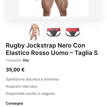
Rugby Jockstrap Nero Con
Elastico Rosso Uomo – Taglia S
Categoria:
Slip
35,00
€
Spedizione discreta e anonima
Acquisto riservato
Disponibile anche in negozio
Consegna