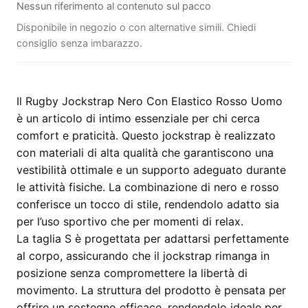
Nessun riferimento al contenuto sul pacco
Disponibile in negozio o con alternative simili. Chiedi
consiglio senza imbarazzo.
Il Rugby Jockstrap Nero Con Elastico Rosso Uomo
è un articolo di intimo essenziale per chi cerca
comfort e praticità. Questo jockstrap è realizzato
con materiali di alta qualità che garantiscono una
vestibilità ottimale e un supporto adeguato durante
le attività fisiche. La combinazione di nero e rosso
conferisce un tocco di stile, rendendolo adatto sia
per l’uso sportivo che per momenti di relax.
La taglia S è progettata per adattarsi perfettamente
al corpo, assicurando che il jockstrap rimanga in
posizione senza compromettere la libertà di
movimento. La struttura del prodotto è pensata per
offrire un sostegno efficace, rendendolo ideale per