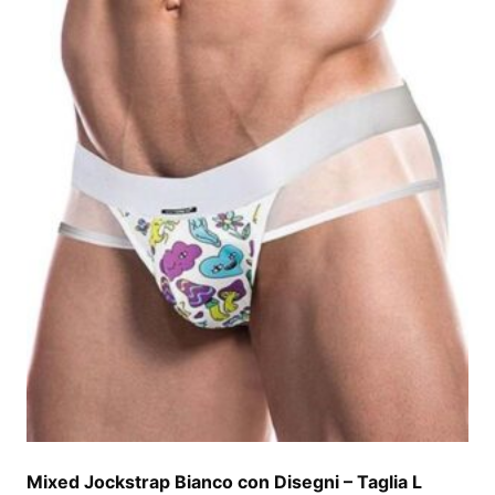
Mixed Jockstrap Bianco con Disegni – Taglia L