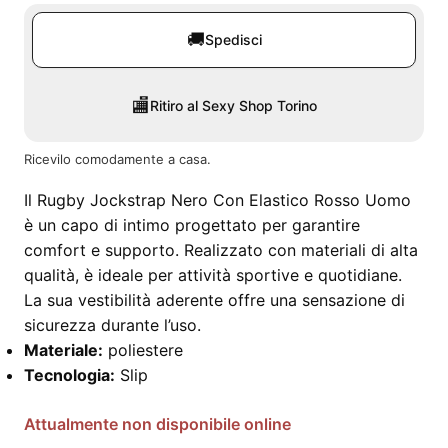
🚚
Spedisci
🏬
Ritiro al Sexy Shop Torino
Ricevilo comodamente a casa.
Il Rugby Jockstrap Nero Con Elastico Rosso Uomo
è un capo di intimo progettato per garantire
comfort e supporto. Realizzato con materiali di alta
qualità, è ideale per attività sportive e quotidiane.
La sua vestibilità aderente offre una sensazione di
sicurezza durante l’uso.
Materiale:
poliestere
Tecnologia:
Slip
Attualmente non disponibile online