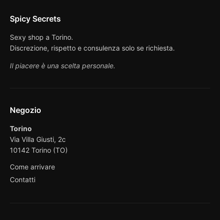
Spicy Secrets
Sexy shop a Torino.
Discrezione, rispetto e consulenza solo se richiesta.
Il piacere è una scelta personale.
Negozio
Torino
Via Villa Giusti, 2c
10142 Torino (TO)
Come arrivare
Contatti