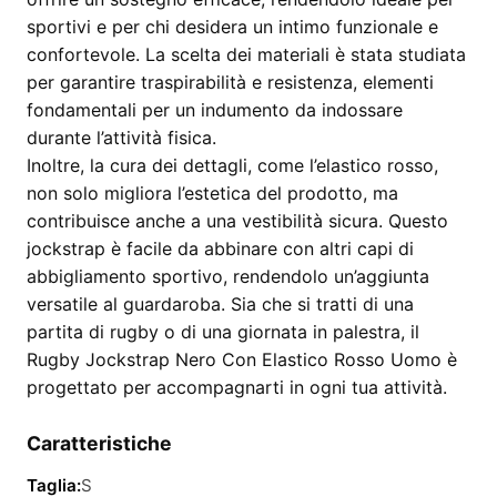
sportivi e per chi desidera un intimo funzionale e
confortevole. La scelta dei materiali è stata studiata
per garantire traspirabilità e resistenza, elementi
fondamentali per un indumento da indossare
durante l’attività fisica.
Inoltre, la cura dei dettagli, come l’elastico rosso,
non solo migliora l’estetica del prodotto, ma
contribuisce anche a una vestibilità sicura. Questo
jockstrap è facile da abbinare con altri capi di
abbigliamento sportivo, rendendolo un’aggiunta
versatile al guardaroba. Sia che si tratti di una
partita di rugby o di una giornata in palestra, il
Rugby Jockstrap Nero Con Elastico Rosso Uomo è
progettato per accompagnarti in ogni tua attività.
Caratteristiche
Taglia:
S