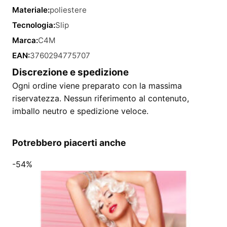
Materiale:
poliestere
Tecnologia:
Slip
Marca:
C4M
EAN:
3760294775707
Discrezione e spedizione
Ogni ordine viene preparato con la massima
riservatezza. Nessun riferimento al contenuto,
imballo neutro e spedizione veloce.
Potrebbero piacerti anche
-54%