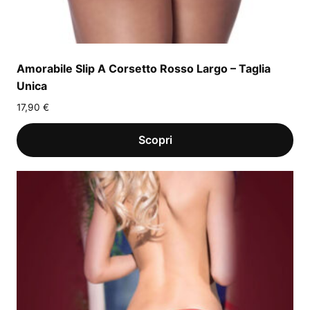
Amorabile Slip A Corsetto Rosso Largo – Taglia
Unica
17,90
€