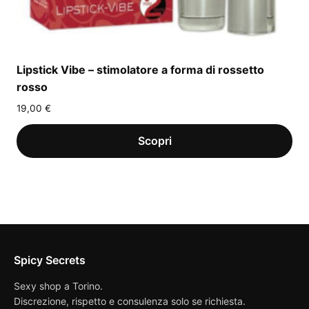
Lipstick Vibe – stimolatore a forma di rossetto
rosso
19,00
€
Spicy Secrets
Sexy shop a Torino.
Discrezione, rispetto e consulenza solo se richiesta.