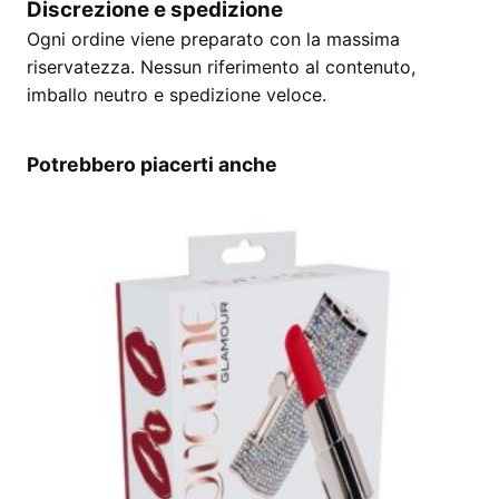
Discrezione e spedizione
Ogni ordine viene preparato con la massima
riservatezza. Nessun riferimento al contenuto,
imballo neutro e spedizione veloce.
Potrebbero piacerti anche