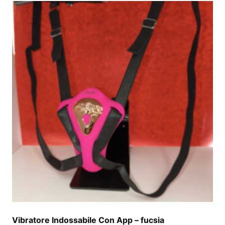
Vibratore Indossabile Con App – fucsia