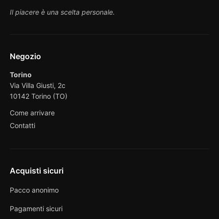
Il piacere è una scelta personale.
Negozio
Torino
Via Villa Giusti, 2c
10142 Torino (TO)
Come arrivare
Contatti
Acquisti sicuri
Pacco anonimo
Pagamenti sicuri