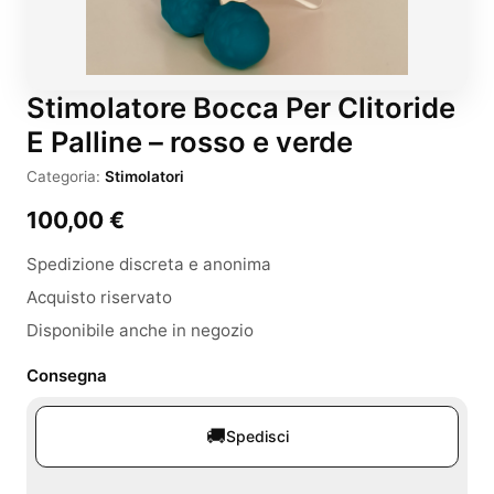
Stimolatore Bocca Per Clitoride
E Palline – rosso e verde
Categoria:
Stimolatori
100,00
€
Spedizione discreta e anonima
Acquisto riservato
Disponibile anche in negozio
Consegna
🚚
Spedisci