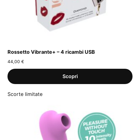
Rossetto Vibrante+ – 4 ricambi USB
44,00
€
Scorte limitate