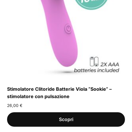
Stimolatore Clitoride Batterie Viola “Sookie” –
stimolatore con pulsazione
26,00
€