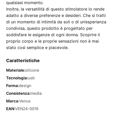
qualsiasi momento.
Inoltre, la versatilità di questo stimolatore lo rende
adatto a diverse preferenze e desideri. Che si tratti
di un momento di intimità da soli o di un’esperienza
condivisa, questo prodotto è progettato per
soddisfare le esigenze di ogni donna. Scoprire il
proprio corpo e le proprie sensazioni non è mai
stato così semplice e piacevole.
Caratteristiche
Materiale:
silicone
Tecnologia:
usb
Forma:
design
Consistenza:
media
Marca:
Venus
EAN:
VEN24-0019