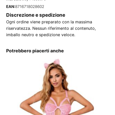
EAN:
8716718028602
Discrezione e spedizione
Ogni ordine viene preparato con la massima
riservatezza. Nessun riferimento al contenuto,
imballo neutro e spedizione veloce.
Potrebbero piacerti anche