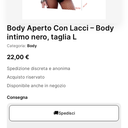
Body Aperto Con Lacci – Body
intimo nero, taglia L
Categoria:
Body
22,00
€
Spedizione discreta e anonima
Acquisto riservato
Disponibile anche in negozio
Consegna
🚚
Spedisci