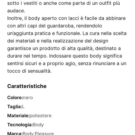
sotto i vestiti o anche come parte di un outfit più
audace.
Inoltre, il body aperto con lacci è facile da abbinare
con altri capi del guardaroba, rendendolo
un’aggiunta pratica e funzionale. La cura nella scelta
dei materiali e nella realizzazione del design
garantisce un prodotto di alta qualità, destinato a
durare nel tempo. Indossare questo body significa
sentirsi sicuri e a proprio agio, senza rinunciare a un
tocco di sensualità.
Caratteristiche
Colore:
nero
Taglia:
L
Materiale:
poliestere
Tecnologia:
Body
Marca:
Body Pleasure