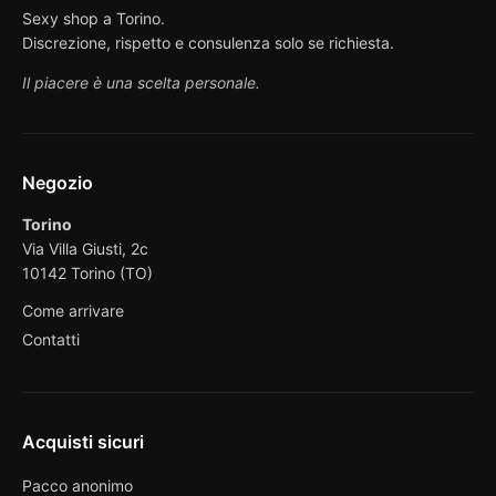
Sexy shop a Torino.
Discrezione, rispetto e consulenza solo se richiesta.
Il piacere è una scelta personale.
Negozio
Torino
Via Villa Giusti, 2c
10142 Torino (TO)
Come arrivare
Contatti
Acquisti sicuri
Pacco anonimo