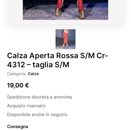
Calza Aperta Rossa S/M Cr-
4312 – taglia S/M
Categoria:
Calze
19,00
€
Spedizione discreta e anonima
Acquisto riservato
Disponibile anche in negozio
Consegna