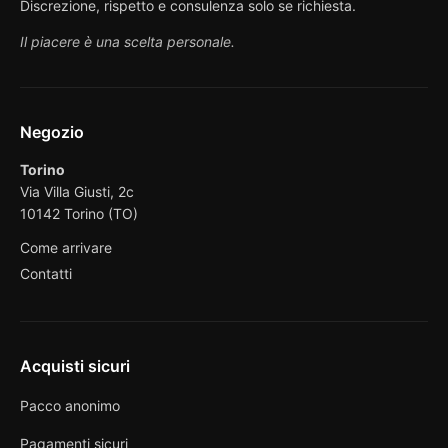
Discrezione, rispetto e consulenza solo se richiesta.
Il piacere è una scelta personale.
Negozio
Torino
Via Villa Giusti, 2c
10142 Torino (TO)
Come arrivare
Contatti
Acquisti sicuri
Pacco anonimo
Pagamenti sicuri