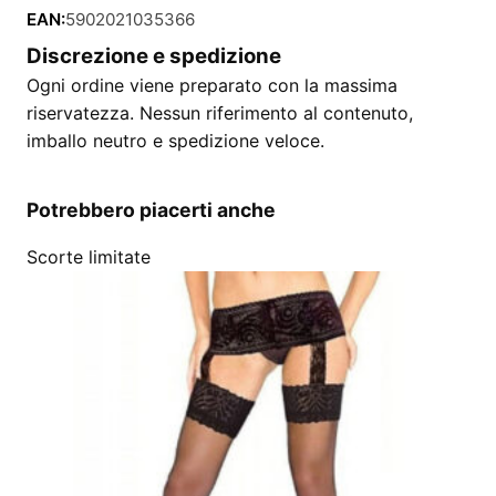
EAN:
5902021035366
Discrezione e spedizione
Ogni ordine viene preparato con la massima
riservatezza. Nessun riferimento al contenuto,
imballo neutro e spedizione veloce.
Potrebbero piacerti anche
Scorte limitate