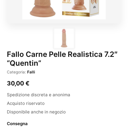
Fallo Carne Pelle Realistica 7.2″
“Quentin”
Categoria:
Falli
30,00
€
Spedizione discreta e anonima
Acquisto riservato
Disponibile anche in negozio
Consegna