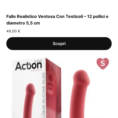
Fallo Realistico Ventosa Con Testicoli – 12 pollici e
diametro 5,5 cm
49,00
€