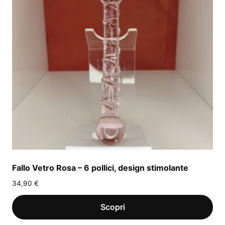
Fallo Vetro Rosa – 6 pollici, design stimolante
34,90
€