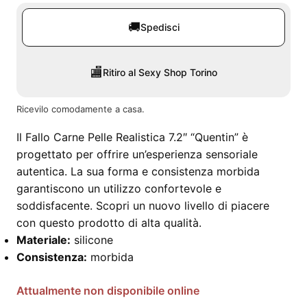
🚚
Spedisci
🏬
Ritiro al Sexy Shop Torino
Ricevilo comodamente a casa.
Il Fallo Carne Pelle Realistica 7.2″ “Quentin” è
progettato per offrire un’esperienza sensoriale
autentica. La sua forma e consistenza morbida
garantiscono un utilizzo confortevole e
soddisfacente. Scopri un nuovo livello di piacere
con questo prodotto di alta qualità.
Materiale:
silicone
Consistenza:
morbida
Attualmente non disponibile online