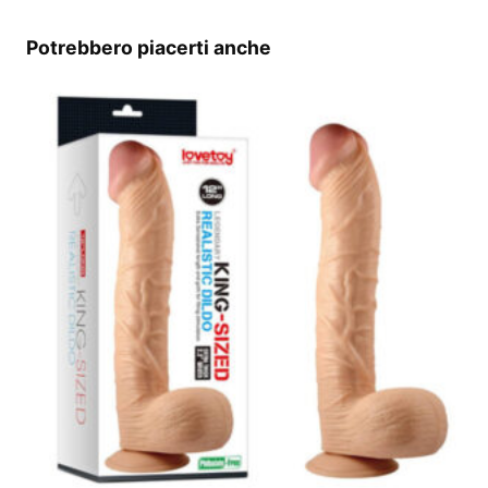
Potrebbero piacerti anche