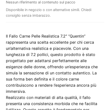
Nessun riferimento al contenuto sul pacco
Disponibile in negozio o con alternative simili. Chiedi
consiglio senza imbarazzo.
Il Fallo Carne Pelle Realistica 7.2″ “Quentin”
rappresenta una scelta eccellente per chi cerca
un’alternativa realistica e piacevole. Con una
lunghezza di 7.2 pollici, questo prodotto è stato
progettato per adattarsi perfettamente alle
esigenze delle donne, offrendo un’esperienza che
simula la sensazione di un contatto autentico. La
sua forma ben definita e il colore carne
contribuiscono a rendere l’esperienza ancora più
immersiva.
Realizzato con materiali di alta qualità, il fallo
presenta una consistenza morbida che ne facilita
l’utilizzo. Questo aspetto è fondamentale per