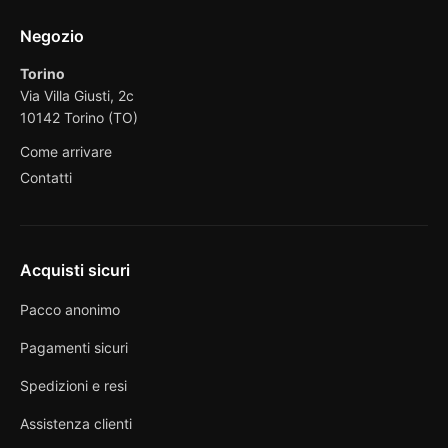
Negozio
Torino
Via Villa Giusti, 2c
10142 Torino (TO)
Come arrivare
Contatti
Acquisti sicuri
Pacco anonimo
Pagamenti sicuri
Spedizioni e resi
Assistenza clienti