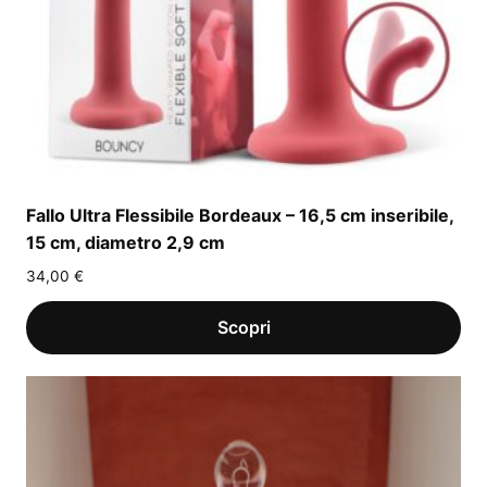
Fallo Ultra Flessibile Bordeaux – 16,5 cm inseribile,
15 cm, diametro 2,9 cm
34,00
€