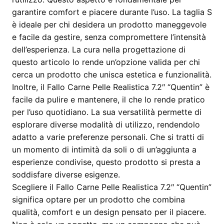
garantire comfort e piacere durante l’uso. La taglia S
è ideale per chi desidera un prodotto maneggevole
e facile da gestire, senza compromettere l’intensità
dell’esperienza. La cura nella progettazione di
questo articolo lo rende un’opzione valida per chi
cerca un prodotto che unisca estetica e funzionalità.
Inoltre, il Fallo Carne Pelle Realistica 7.2″ “Quentin” è
facile da pulire e mantenere, il che lo rende pratico
per l’uso quotidiano. La sua versatilità permette di
esplorare diverse modalità di utilizzo, rendendolo
adatto a varie preferenze personali. Che si tratti di
un momento di intimità da soli o di un’aggiunta a
esperienze condivise, questo prodotto si presta a
soddisfare diverse esigenze.
Scegliere il Fallo Carne Pelle Realistica 7.2″ “Quentin”
significa optare per un prodotto che combina
qualità, comfort e un design pensato per il piacere.