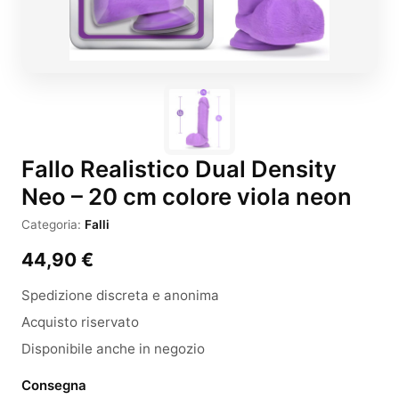
Fallo Realistico Dual Density
Neo – 20 cm colore viola neon
Categoria:
Falli
44,90
€
Spedizione discreta e anonima
Acquisto riservato
Disponibile anche in negozio
Consegna