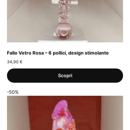
Fallo Vetro Rosa – 6 pollici, design stimolante
34,90
€
-50%