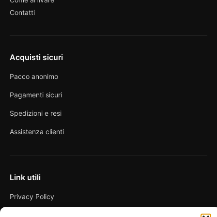
Contatti
Acquisti sicuri
Pacco anonimo
Pagamenti sicuri
Spedizioni e resi
Assistenza clienti
Link utili
Privacy Policy
Condizioni di vendita