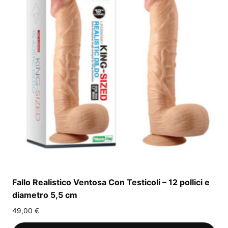
Fallo Realistico Ventosa Con Testicoli – 12 pollici e
diametro 5,5 cm
49,00
€