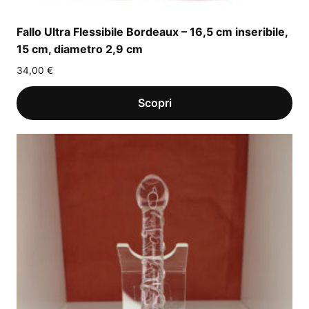
Fallo Ultra Flessibile Bordeaux – 16,5 cm inseribile,
15 cm, diametro 2,9 cm
34,00
€